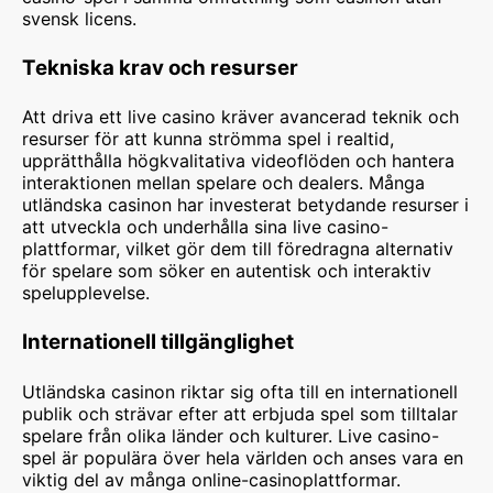
svensk licens.
Tekniska krav och resurser
Att driva ett live casino kräver avancerad teknik och
resurser för att kunna strömma spel i realtid,
upprätthålla högkvalitativa videoflöden och hantera
interaktionen mellan spelare och dealers. Många
utländska casinon har investerat betydande resurser i
att utveckla och underhålla sina live casino-
plattformar, vilket gör dem till föredragna alternativ
för spelare som söker en autentisk och interaktiv
spelupplevelse.
Internationell tillgänglighet
Utländska casinon riktar sig ofta till en internationell
publik och strävar efter att erbjuda spel som tilltalar
spelare från olika länder och kulturer. Live casino-
spel är populära över hela världen och anses vara en
viktig del av många online-casinoplattformar.