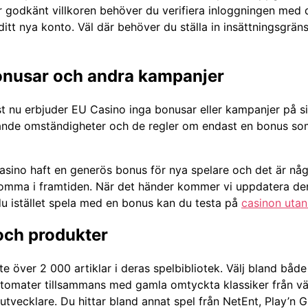
ar godkänt villkoren behöver du verifiera inloggningen med 
itt nya konto. Väl där behöver du ställa in insättningsgrän
nusar och andra kampanjer
st nu erbjuder EU Casino inga bonusar eller kampanjer på si
ande omständigheter och de regler om endast en bonus s
asino haft en generös bonus för nya spelare och det är nå
omma i framtiden. När det händer kommer vi uppdatera de
 du istället spela med en bonus kan du testa på
casinon utan
och produkter
te över 2 000 artiklar i deras spelbibliotek. Välj bland båd
tomater tillsammans med gamla omtyckta klassiker från v
utvecklare. Du hittar bland annat spel från NetEnt, Play’n G