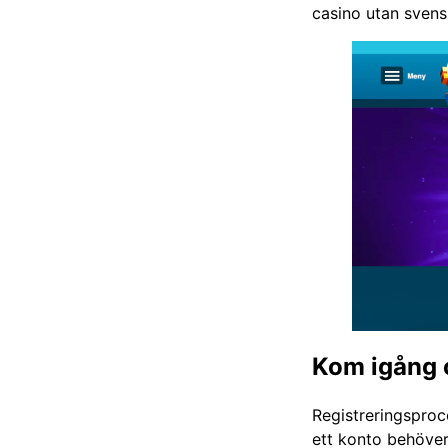
casino utan svens
Kom igång 
Registreringsproce
ett konto behöver