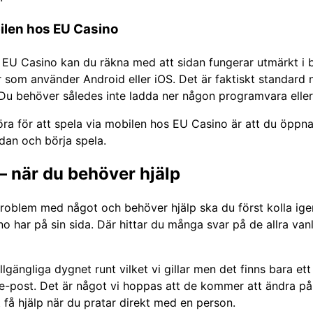
ilen hos EU Casino
 EU Casino kan du räkna med att sidan fungerar utmärkt i 
r som använder Android eller iOS. Det är faktiskt standard 
Du behöver således inte ladda ner någon programvara eller 
öra för att spela via mobilen hos EU Casino är att du öppn
dan och börja spela.
– när du behöver hjälp
roblem med något och behöver hjälp ska du först kolla ige
 har på sin sida. Där hittar du många svar på de allra van
llgängliga dygnet runt vilket vi gillar men det finns bara et
 e-post. Det är något vi hoppas att de kommer att ändra p
att få hjälp när du pratar direkt med en person.