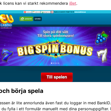
k licens kan vi starkt rekommendera
iBet
.
och börja spela
ssen är lite annorlunda även fast du loggar in med BankID. 
 du fylla i ett formulär manuellt med dina personuppgifter.