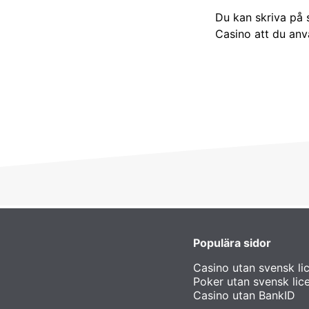
Du kan skriva på 
Casino att du anv
Populära sidor
Casino utan svensk li
Poker utan svensk lic
Casino utan BankID