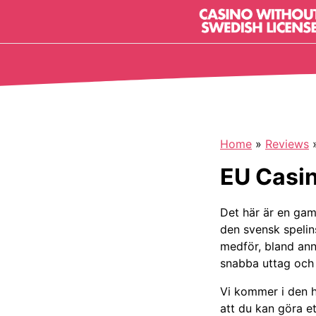
Home
»
Reviews
EU Casin
Det här är en gam
den svensk spelin
medför, bland ann
snabba uttag och
Vi kommer i den 
att du kan göra et