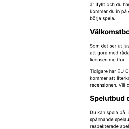
är ifyllt och du h
kommer du in på d
börja spela.
Välkomstbo
Som det ser ut ju
att göra med råd
licensen medför.
Tidigare har EU C
kommer att återk
recensionen. Vill
Spelutbud 
Du kan spela på li
spännande spelau
respekterade spel