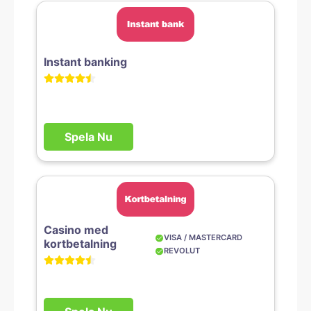
Instant banking
Spela Nu
Casino med
VISA / MASTERCARD
kortbetalning
REVOLUT