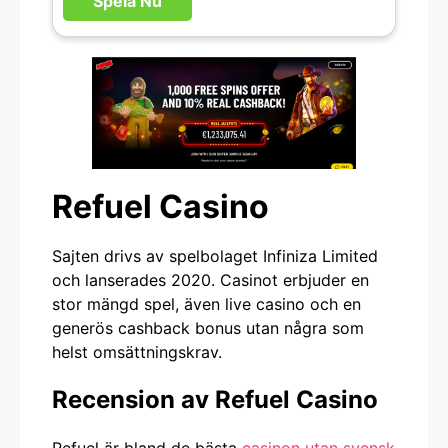
Spela Nu
Refuel Casino
Sajten drivs av spelbolaget Infiniza Limited
och lanserades 2020. Casinot erbjuder en
stor mängd spel, även live casino och en
generös cashback bonus utan några som
helst omsättningskrav.
Recension av Refuel Casino
Refuel är bland de bästa
casinon utan svensk